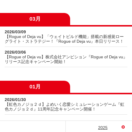
03月
2026/03/09
【Rogue of Deja vu】「ウェイトビルド機能」搭載の新感覚ロー
グライト・ストラテジー！『Rogue of Deja vu』本日リリース！
2026/03/06
【Rogue of Deja vu】株式会社アンビション『Rogue of Deja vu』
リリース記念キャンペーン開始！
01月
2026/01/30
【虹色カノジョ２ｄ】よめいく恋愛シミュレーションゲーム『虹
色カノジョ２ｄ』11周年記念キャンペーン開催！
2025