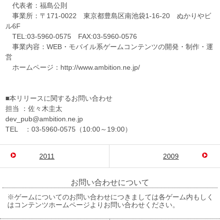
代表者：福島公則
事業所：〒171-0022 東京都豊島区南池袋1-16-20 ぬかりやビ
ル6F
TEL:03-5960-0575 FAX:03-5960-0576
事業内容：WEB・モバイル系ゲームコンテンツの開発・制作・運
営
ホームページ：http://www.ambition.ne.jp/
■本リリースに関するお問い合わせ
担当 ：佐々木圭太
dev_pub@ambition.ne.jp
TEL ：03-5960-0575（10:00～19:00）
2011
2009
お問い合わせについて
※ゲームについてのお問い合わせにつきましては各ゲーム内もしく
はコンテンツホームページよりお問い合わせください。