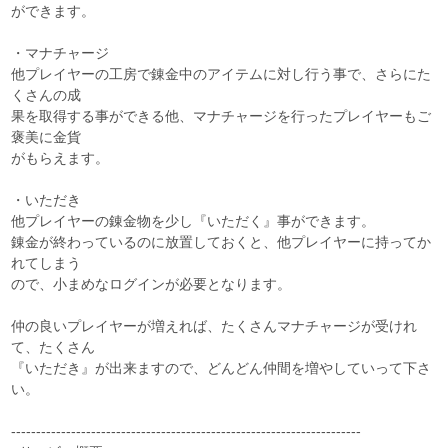
ができます。
・マナチャージ
他プレイヤーの工房で錬金中のアイテムに対し行う事で、さらにた
くさんの成
果を取得する事ができる他、マナチャージを行ったプレイヤーもご
褒美に金貨
がもらえます。
・いただき
他プレイヤーの錬金物を少し『いただく』事ができます。
錬金が終わっているのに放置しておくと、他プレイヤーに持ってか
れてしまう
ので、小まめなログインが必要となります。
仲の良いプレイヤーが増えれば、たくさんマナチャージが受けれ
て、たくさん
『いただき』が出来ますので、どんどん仲間を増やしていって下さ
い。
----------------------------------------------------------------------