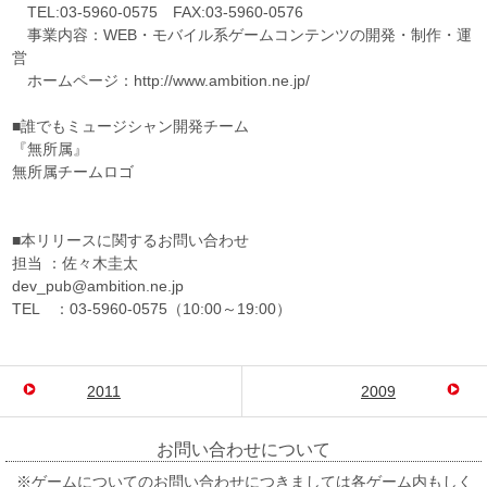
TEL:03-5960-0575 FAX:03-5960-0576
事業内容：WEB・モバイル系ゲームコンテンツの開発・制作・運
営
ホームページ：http://www.ambition.ne.jp/
■誰でもミュージシャン開発チーム
『無所属』
無所属チームロゴ
■本リリースに関するお問い合わせ
担当 ：佐々木圭太
dev_pub@ambition.ne.jp
TEL ：03-5960-0575（10:00～19:00）
2011
2009
お問い合わせについて
※ゲームについてのお問い合わせにつきましては各ゲーム内もしく