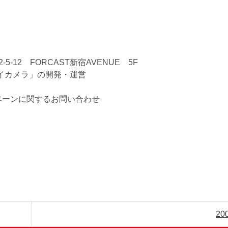
-12 FORCAST新宿AVENUE 5F
イカメラ」の開発・運営
ンペーンに関するお問い合わせ
20