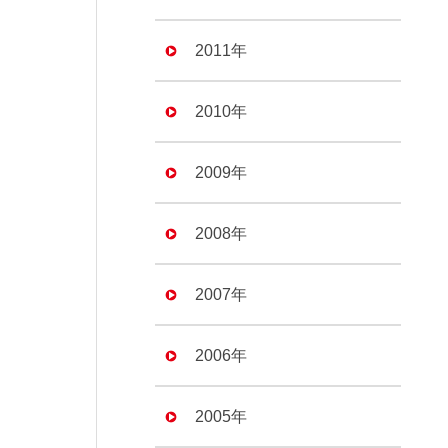
2011年
2010年
2009年
2008年
2007年
2006年
2005年