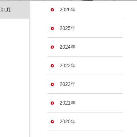
01月
2026年
2025年
2024年
2023年
2022年
2021年
2020年