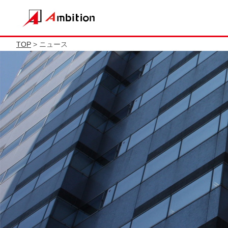
TOP
> ニュース