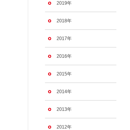
2019年
2018年
2017年
2016年
2015年
2014年
2013年
2012年