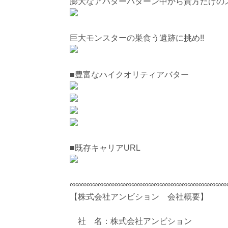
膨大なアバターパターン中から貴方だけのス
巨大モンスターの巣食う遺跡に挑め!!
■豊富なハイクオリティアバター
■既存キャリアURL
∞∞∞∞∞∞∞∞∞∞∞∞∞∞∞∞∞∞∞∞∞∞∞∞∞∞∞∞
【株式会社アンビション 会社概要】
社 名：株式会社アンビション