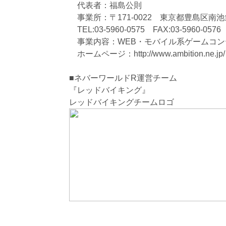
代表者：福島公則
事業所：〒171-0022 東京都豊島区南池袋
TEL:03-5960-0575 FAX:03-5960-0576
事業内容：WEB・モバイル系ゲームコン
ホームページ：http://www.ambition.ne.jp/
■ネバーワールドR運営チーム
『レッドバイキング』
レッドバイキングチームロゴ