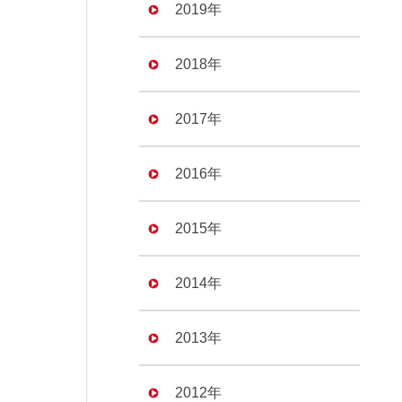
2019年
2018年
2017年
2016年
2015年
2014年
2013年
2012年