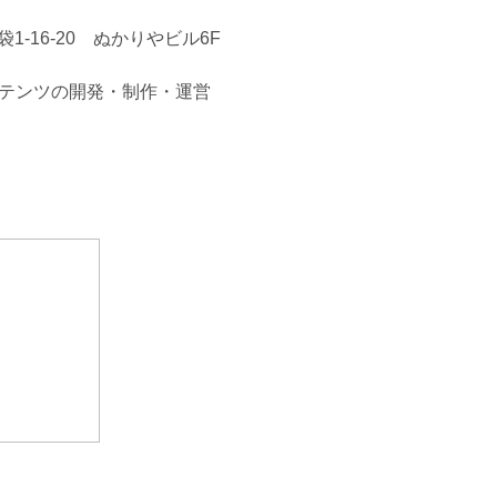
1-16-20 ぬかりやビル6F
テンツの開発・制作・運営