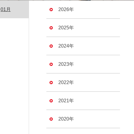
01月
2026年
2025年
2024年
2023年
2022年
2021年
2020年