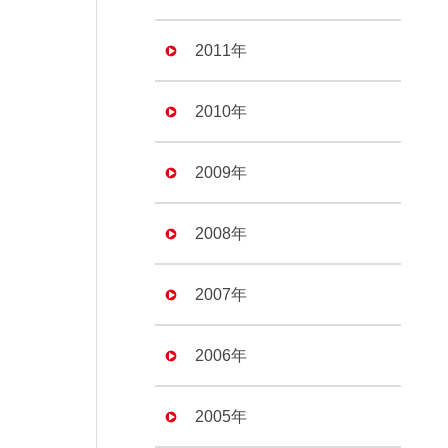
2011年
2010年
2009年
2008年
2007年
2006年
2005年