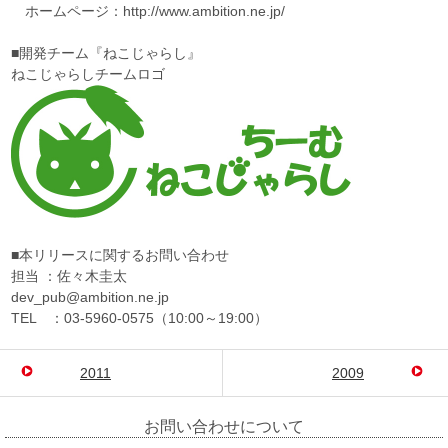
ホームページ：http://www.ambition.ne.jp/
■開発チーム『ねこじゃらし』
ねこじゃらしチームロゴ
■本リリースに関するお問い合わせ
担当 ：佐々木圭太
dev_pub@ambition.ne.jp
TEL ：03-5960-0575（10:00～19:00）
2011
2009
お問い合わせについて