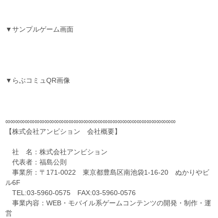
▼サンプルゲーム画面
▼らぶコミュQR画像
∞∞∞∞∞∞∞∞∞∞∞∞∞∞∞∞∞∞∞∞∞∞∞∞∞∞∞∞∞∞∞∞∞∞∞
【株式会社アンビション 会社概要】
社 名：株式会社アンビション
代表者：福島公則
事業所：〒171-0022 東京都豊島区南池袋1-16-20 ぬかりやビ
ル6F
TEL:03-5960-0575 FAX:03-5960-0576
事業内容：WEB・モバイル系ゲームコンテンツの開発・制作・運
営