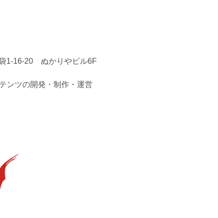
1-16-20 ぬかりやビル6F
テンツの開発・制作・運営