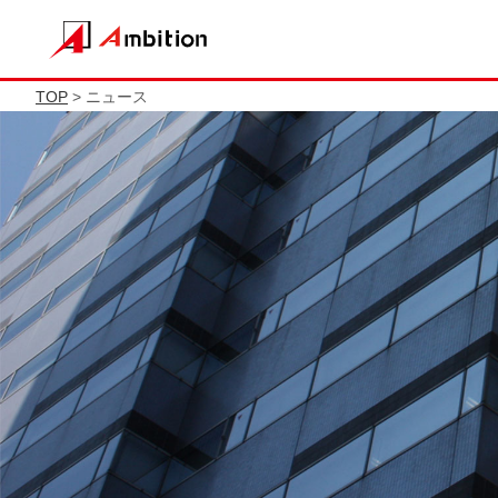
TOP
> ニュース