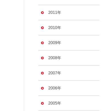
2011年
2010年
2009年
2008年
2007年
2006年
2005年