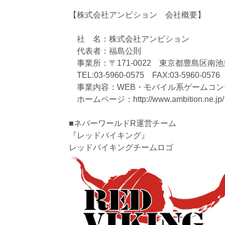
【株式会社アンビション 会社概要】
社 名：株式会社アンビション
代表者：福島公則
事業所：〒171-0022 東京都豊島区南池袋
TEL:03-5960-0575 FAX:03-5960-0576
事業内容：WEB・モバイル系ゲームコン
ホームページ：http://www.ambition.ne.jp/
■ネバーワールドR運営チーム
『レッドバイキング』
レッドバイキングチームロゴ