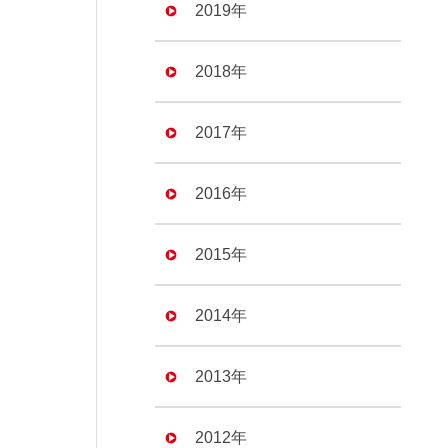
2019年
2018年
2017年
2016年
2015年
2014年
2013年
2012年