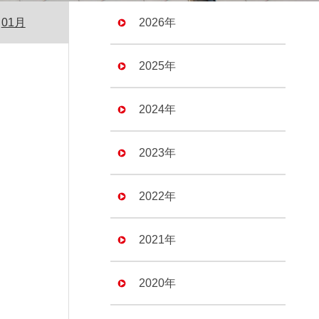
01月
2026年
2025年
2024年
2023年
2022年
2021年
2020年