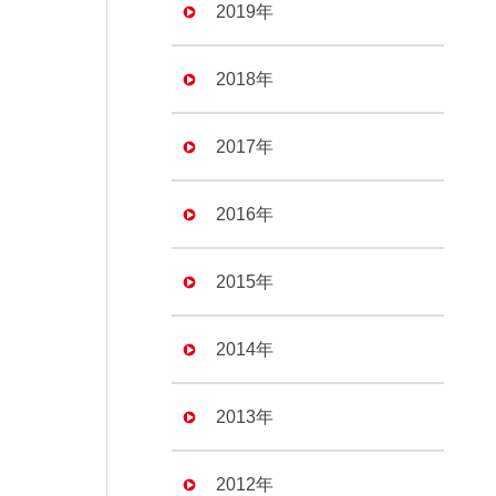
2019年
2018年
2017年
2016年
2015年
2014年
2013年
2012年