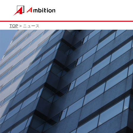
TOP
> ニュース