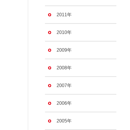
2011年
2010年
2009年
2008年
2007年
2006年
2005年