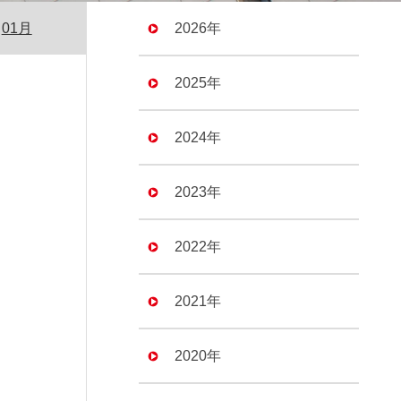
01月
2026年
2025年
2024年
2023年
2022年
2021年
2020年