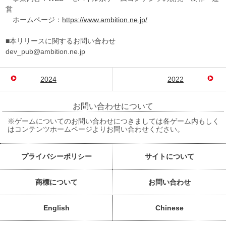
営
ホームページ：
https://www.ambition.ne.jp/
■本リリースに関するお問い合わせ
dev_pub@ambition.ne.jp
2024
2022
お問い合わせについて
※ゲームについてのお問い合わせにつきましては各ゲーム内もしく
はコンテンツホームページよりお問い合わせください。
プライバシーポリシー
サイトについて
商標について
お問い合わせ
English
Chinese