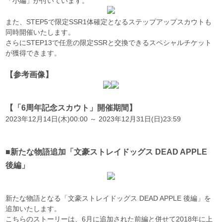
「小編」が付いています。
また、STEP5で限定SSR1体確定となるステップアップスカウトも
同時開催いたします。
さらにSTEP13で任意の限定SSRと交換できるスペシャルチケット
が獲得できます。
【参考画像】
【「6周年記念スカウト」開催期間】
2023年12月14日(木)00:00 ～ 2023年12月31日(日)23:59
■新たな物語追加「文豪ストレイドッグス DEAD APPLE
後編」
新たな物語となる「文豪ストレイドッグス DEAD APPLE 後編」を
追加いたします。
こちらのストーリーは、6月に追加された前編と併せて2018年に上