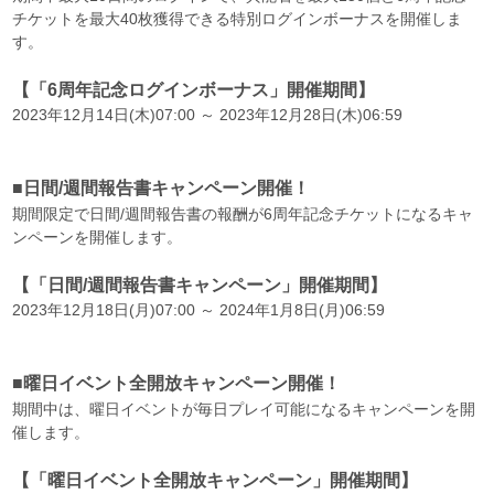
チケットを最大40枚獲得できる特別ログインボーナスを開催しま
す。
【「6周年記念ログインボーナス」開催期間】
2023年12月14日(木)07:00 ～ 2023年12月28日(木)06:59
■日間/週間報告書キャンペーン開催！
期間限定で日間/週間報告書の報酬が6周年記念チケットになるキャ
ンペーンを開催します。
【「日間/週間報告書キャンペーン」開催期間】
2023年12月18日(月)07:00 ～ 2024年1月8日(月)06:59
■曜日イベント全開放キャンペーン開催！
期間中は、曜日イベントが毎日プレイ可能になるキャンペーンを開
催します。
【「曜日イベント全開放キャンペーン」開催期間】