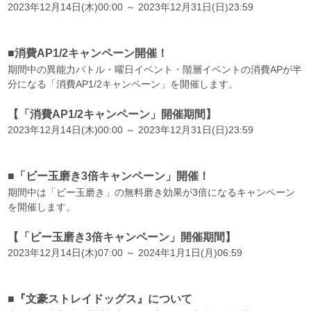
2023年12月14日(木)00:00 ～ 2023年12月31日(日)23:59
■消費AP1/2キャンペーン開催！
期間中の異能力バトル・曜日イベント・階層イベントの消費APが半
分になる「消費AP1/2キャンペーン」を開催します。
【「消費AP1/2キャンペーン」開催期間】
2023年12月14日(木)00:00 ～ 2023年12月31日(日)23:59
■「ビー玉磨き3倍キャンペーン」開催！
期間中は「ビー玉磨き」の無料磨き効果が3倍になるキャンペーン
を開催します。
【「ビー玉磨き3倍キャンペーン」開催期間】
2023年12月14日(木)07:00 ～ 2024年1月1日(月)06:59
■『文豪ストレイドッグス』について