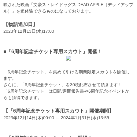
映された映画「文豪ストレイドッグス DEAD APPLE（デッドアップ
ル）」を追体験できるものになっております。
【物語追加日】
2023年12月13日(水)17:00
■「6周年記念チケット専用スカウト」開催！
「6周年記念チケット」を集めて引ける期間限定スカウトを開催し
ます。
さらに、「6周年記念チケット」を30枚配布させて頂きます！
「6周年記念チケット」は日間/週間報告書や6周年記念イベントか
らも獲得できます。
【「6周年記念チケット専用スカウト」開催期間】
2023年12月14日(木)00:00 ～ 2024年1月31日(水)13:59