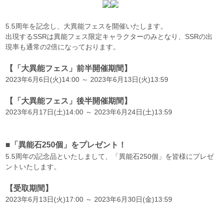
5.5周年を記念し、大異能フェスを開催いたします。
出現するSSRは異能フェス限定キャラクターのみとなり、SSRの出
現率も通常の2倍になっております。
【「大異能フェス」前半開催期間】
2023年6月6日(火)14:00 ～ 2023年6月13日(火)13:59
【「大異能フェス」後半開催期間】
2023年6月17日(土)14:00 ～ 2023年6月24日(土)13:59
■「異能石250個」をプレゼント！
5.5周年の記念品といたしまして、「異能石250個」を皆様にプレゼ
ントいたします。
【受取期間】
2023年6月13日(火)17:00 ～ 2023年6月30日(金)13:59