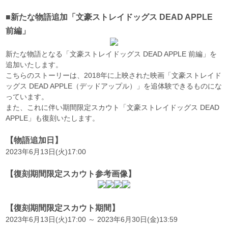
■新たな物語追加「文豪ストレイドッグス DEAD APPLE
前編」
新たな物語となる「文豪ストレイドッグス DEAD APPLE 前編」を
追加いたします。
こちらのストーリーは、2018年に上映された映画「文豪ストレイド
ッグス DEAD APPLE（デッドアップル）」を追体験できるものにな
っています。
また、これに伴い期間限定スカウト「文豪ストレイドッグス DEAD
APPLE」も復刻いたします。
【物語追加日】
2023年6月13日(火)17:00
【復刻期間限定スカウト参考画像】
【復刻期間限定スカウト期間】
2023年6月13日(火)17:00 ～ 2023年6月30日(金)13:59