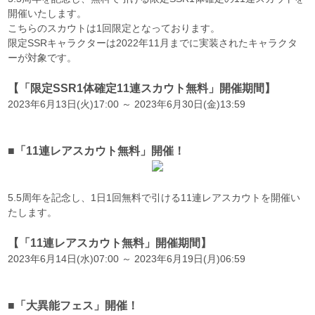
開催いたします。
こちらのスカウトは1回限定となっております。
限定SSRキャラクターは2022年11月までに実装されたキャラクタ
ーが対象です。
【「限定SSR1体確定11連スカウト無料」開催期間】
2023年6月13日(火)17:00 ～ 2023年6月30日(金)13:59
■「11連レアスカウト無料」開催！
5.5周年を記念し、1日1回無料で引ける11連レアスカウトを開催い
たします。
【「11連レアスカウト無料」開催期間】
2023年6月14日(水)07:00 ～ 2023年6月19日(月)06:59
■「大異能フェス」開催！