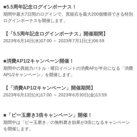
■5.5周年記念ログインボーナス！
期間中最大7日間のログインで、異能石を最大200個獲得できる特別
ログインボーナスを開催します。
【「5.5周年記念ログインボーナス」開催期間】
2023年6月14日(水)07:00 ～ 2023年7月1日(土)06:59
■消費AP1/2キャンペーン開催！
期間中の異能力バトル・曜日イベントの消費APが半分になる「消費
AP1/2キャンペーン」を開催します。
【「消費AP1/2キャンペーン」開催期間】
2023年6月13日(火)17:00 ～ 2023年6月30日(金)13:59
■「ビー玉磨き3倍キャンペーン」開催！
期間中は「ビー玉磨き」の無料磨き効果が3倍になるキャンペーン
を開催します。