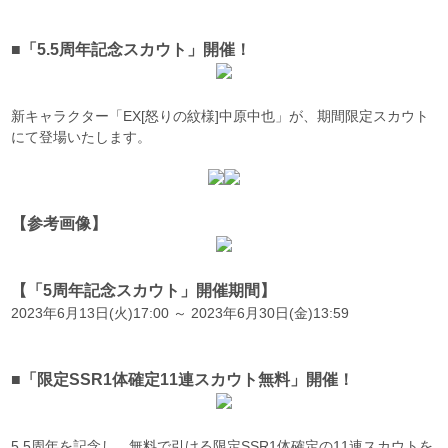
■「5.5周年記念スカウト」開催！
新キャラクター「EX[怒りの紋様]中原中也」が、期間限定スカウト
にて登場いたします。
【参考画像】
【「5周年記念スカウト」開催期間】
2023年6月13日(火)17:00 ～ 2023年6月30日(金)13:59
■「限定SSR1体確定11連スカウト無料」開催！
5.5周年を記念し、無料で引ける限定SSR1体確定の11連スカウトを