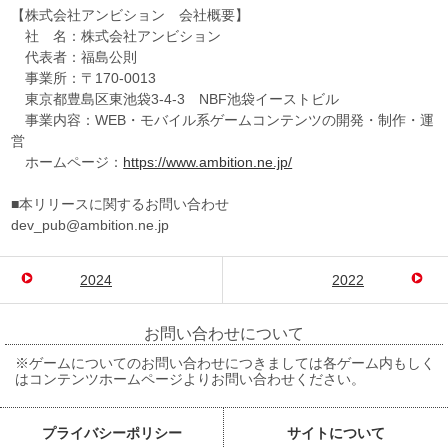
【株式会社アンビション 会社概要】
社 名：株式会社アンビション
代表者：福島公則
事業所：〒170-0013
東京都豊島区東池袋3-4-3 NBF池袋イーストビル
事業内容：WEB・モバイル系ゲームコンテンツの開発・制作・運
営
ホームページ：
https://www.ambition.ne.jp/
■本リリースに関するお問い合わせ
dev_pub@ambition.ne.jp
2024
2022
お問い合わせについて
※ゲームについてのお問い合わせにつきましては各ゲーム内もしく
はコンテンツホームページよりお問い合わせください。
プライバシーポリシー
サイトについて