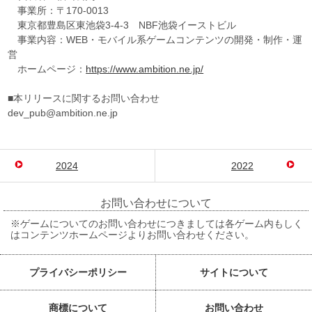
事業所：〒170-0013
東京都豊島区東池袋3-4-3 NBF池袋イーストビル
事業内容：WEB・モバイル系ゲームコンテンツの開発・制作・運
営
ホームページ：
https://www.ambition.ne.jp/
■本リリースに関するお問い合わせ
dev_pub@ambition.ne.jp
2024
2022
お問い合わせについて
※ゲームについてのお問い合わせにつきましては各ゲーム内もしく
はコンテンツホームページよりお問い合わせください。
プライバシーポリシー
サイトについて
商標について
お問い合わせ