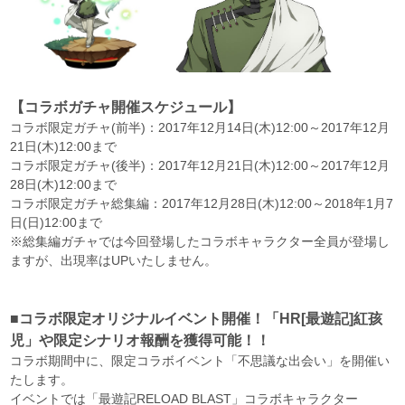
【コラボガチャ開催スケジュール】
コラボ限定ガチャ(前半)：2017年12月14日(木)12:00～2017年12月
21日(木)12:00まで
コラボ限定ガチャ(後半)：2017年12月21日(木)12:00～2017年12月
28日(木)12:00まで
コラボ限定ガチャ総集編：2017年12月28日(木)12:00～2018年1月7
日(日)12:00まで
※総集編ガチャでは今回登場したコラボキャラクター全員が登場し
ますが、出現率はUPいたしません。
■コラボ限定オリジナルイベント開催！「HR[最遊記]紅孩
児」や限定シナリオ報酬を獲得可能！！
コラボ期間中に、限定コラボイベント「不思議な出会い」を開催い
たします。
イベントでは「最遊記RELOAD BLAST」コラボキャラクター