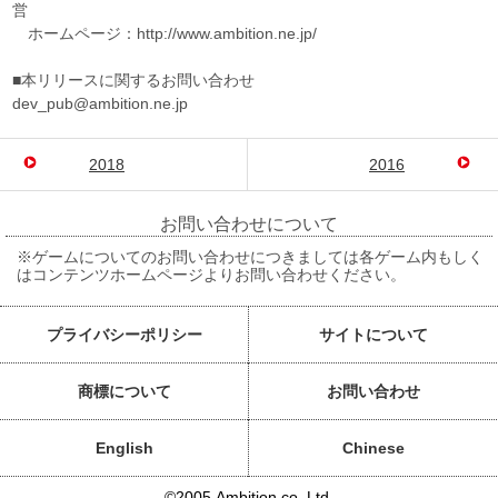
営
ホームページ：http://www.ambition.ne.jp/
■本リリースに関するお問い合わせ
dev_pub@ambition.ne.jp
2018
2016
お問い合わせについて
※ゲームについてのお問い合わせにつきましては各ゲーム内もしく
はコンテンツホームページよりお問い合わせください。
プライバシーポリシー
サイトについて
商標について
お問い合わせ
English
Chinese
©2005 Ambition co.,Ltd.