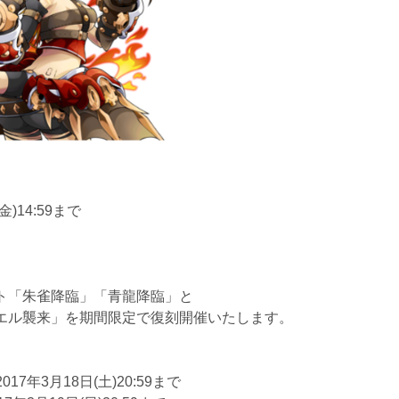
金)14:59まで
ト「朱雀降臨」「青龍降臨」と
エル襲来」を期間限定で復刻開催いたします。
017年3月18日(土)20:59まで