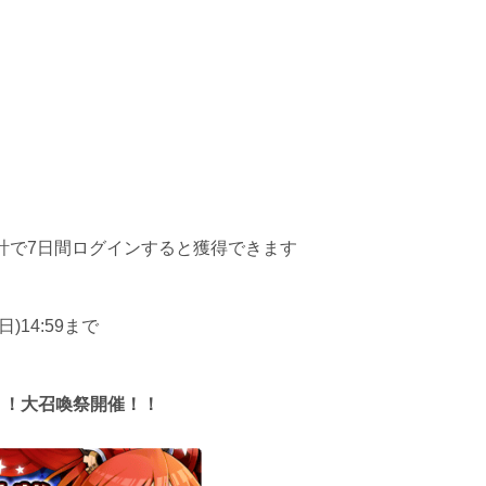
計で7日間ログインすると獲得できます
日)14:59まで
！！大召喚祭開催！！