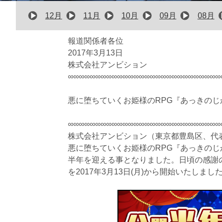
12月
11月
10月
09月
08月
報道関係者各位
2017年3月13日
株式会社アンビション
∞∞∞∞∞∞∞∞∞∞∞∞∞∞∞∞∞∞∞∞∞∞∞∞∞∞∞∞
悪に堕ちていくお姫様のRPG『あっきの
∞∞∞∞∞∞∞∞∞∞∞∞∞∞∞∞∞∞∞∞∞∞∞∞∞∞∞∞
株式会社アンビション（東京都豊島区、代
悪に堕ちていくお姫様のRPG『あっきの
半年を迎える事となりました。日頃の感謝
を2017年3月13日(月)から開始いたしま