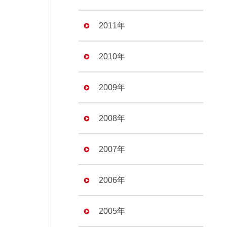
2011年
2010年
2009年
2008年
2007年
2006年
2005年