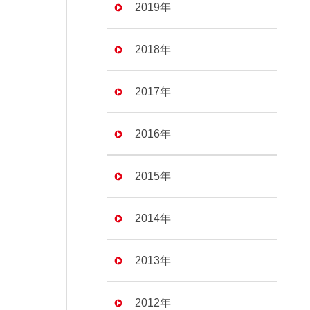
2019年
2018年
2017年
2016年
2015年
2014年
2013年
2012年