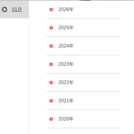
01月
2026年
2025年
2024年
2023年
2022年
2021年
2020年