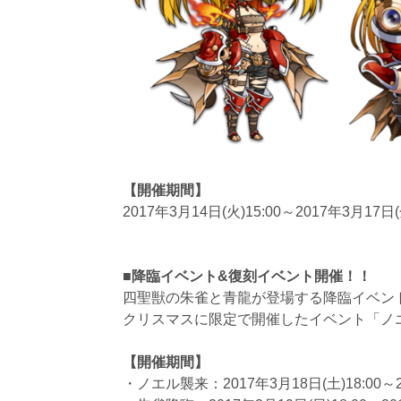
【開催期間】
2017年3月14日(火)15:00～2017年3月17日(
■降臨イベント&復刻イベント開催！！
四聖獣の朱雀と青龍が登場する降臨イベン
クリスマスに限定で開催したイベント「ノ
【開催期間】
・ノエル襲来：2017年3月18日(土)18:00～2