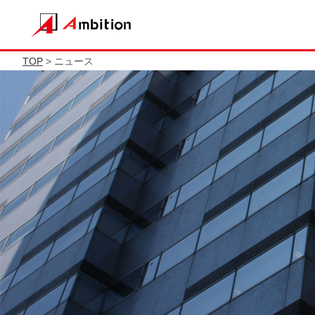
TOP
> ニュース