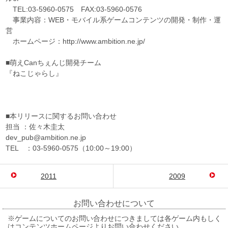
TEL:03-5960-0575 FAX:03-5960-0576
事業内容：WEB・モバイル系ゲームコンテンツの開発・制作・運
営
ホームページ：http://www.ambition.ne.jp/
■萌えCanちぇんじ開発チーム
『ねこじゃらし』
■本リリースに関するお問い合わせ
担当 ：佐々木圭太
dev_pub@ambition.ne.jp
TEL ：03-5960-0575（10:00～19:00）
2011
2009
お問い合わせについて
※ゲームについてのお問い合わせにつきましては各ゲーム内もしく
はコンテンツホームページよりお問い合わせください。