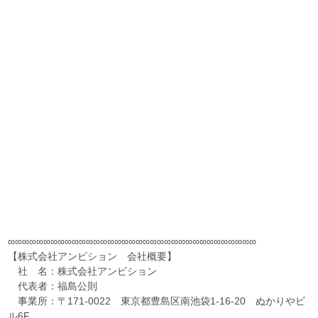
∞∞∞∞∞∞∞∞∞∞∞∞∞∞∞∞∞∞∞∞∞∞∞∞∞∞∞∞∞∞∞∞∞∞∞
【株式会社アンビション 会社概要】
社 名：株式会社アンビション
代表者：福島公則
事業所：〒171-0022 東京都豊島区南池袋1-16-20 ぬかりやビ
ル6F