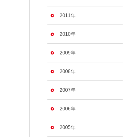
2011年
2010年
2009年
2008年
2007年
2006年
2005年