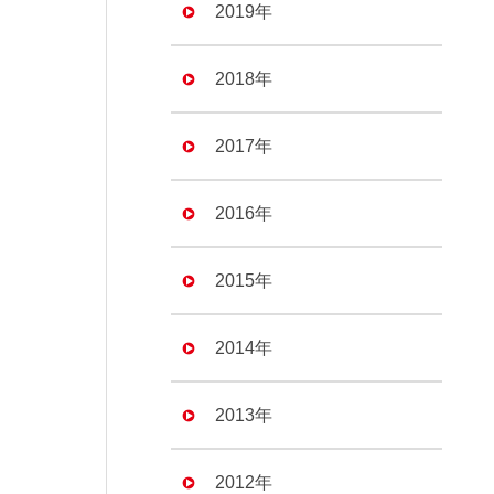
2019年
2018年
2017年
2016年
2015年
2014年
2013年
2012年