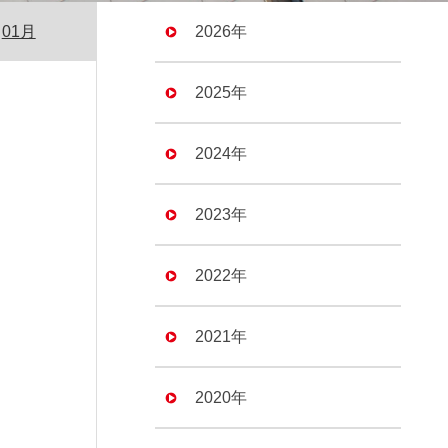
01月
2026年
2025年
2024年
2023年
2022年
2021年
2020年