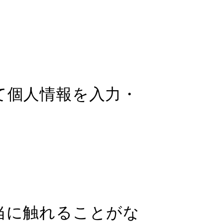
て個人情報を入力・
当に触れることがな