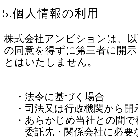
5.個人情報の利用
株式会社アンビションは、以
の同意を得ずに第三者に開示
とはいたしません。
・法令に基づく場合
・司法又は行政機関から開
・あらかじめ当社との間で
委託先・関係会社に必要