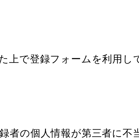
た上で登録フォームを利用し
録者の個人情報が第三者に不