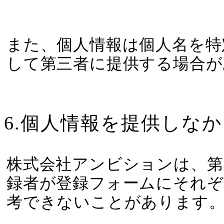
また、個人情報は個人名を特
して第三者に提供する場合が
6.個人情報を提供しな
株式会社アンビションは、第
録者が登録フォームにそれぞ
考できないことがあります