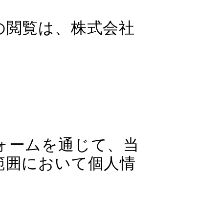
の閲覧は、株式会社
ォームを通じて、当
範囲において個人情