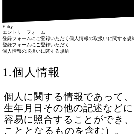
Entry
エントリーフォーム
登録フォームにご登録いただく個人情報の取扱いに関する規
登録フォームにご登録いただく
個人情報の取扱いに関する規約
1.個人情報
個人に関する情報であって、
生年月日その他の記述などに
容易に照合することができ
こととなるものを含む）。