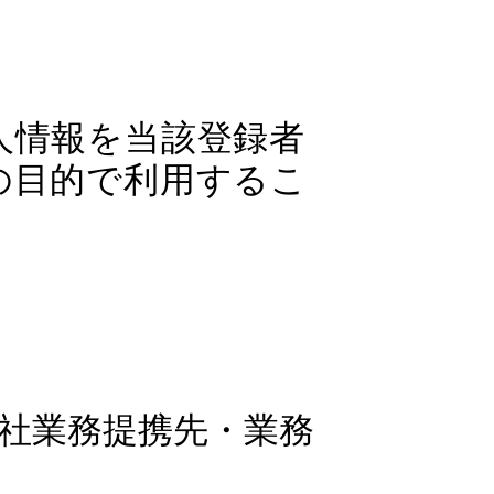
人情報を当該登録者
の目的で利用するこ
社業務提携先・業務