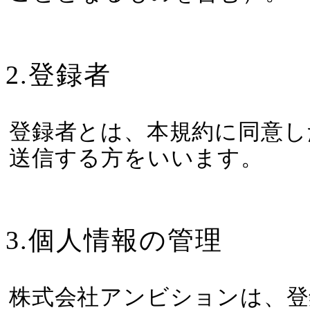
2.登録者
登録者とは、本規約に同意し
送信する方をいいます。
3.個人情報の管理
株式会社アンビションは、登