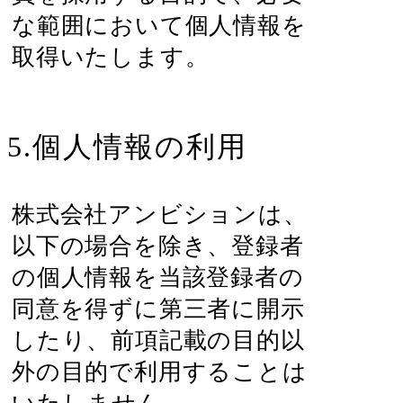
な範囲において個人情報を
取得いたします。
5.個人情報の利用
株式会社アンビションは、
以下の場合を除き、登録者
の個人情報を当該登録者の
同意を得ずに第三者に開示
したり、前項記載の目的以
外の目的で利用することは