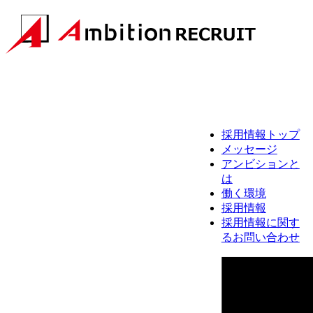
採用情報トップ
メッセージ
アンビションと
は
働く環境
採用情報
採用情報に関す
るお問い合わせ