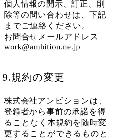
個人情報の開示、訂正、削
除等の問い合わせは、下記
までご連絡ください。
お問合せメールアドレス
work@ambition.ne.jp
9.規約の変更
株式会社アンビションは、
登録者から事前の承諾を得
ることなく本規約を随時変
更することができるものと