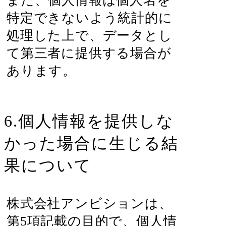
また、個人情報は個人名を
特定できないよう統計的に
処理した上で、データとし
て第三者に提供する場合が
あります。
6.個人情報を提供しな
かった場合に生じる結
果について
株式会社アンビションは、
第5項記載の目的で、個人情