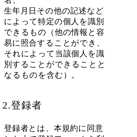
名、
生年月日その他の記述など
によって特定の個人を識別
できるもの（他の情報と容
易に照合することができ、
それによって当該個人を識
別することができることと
なるものを含む）。
2.登録者
登録者とは、本規約に同意