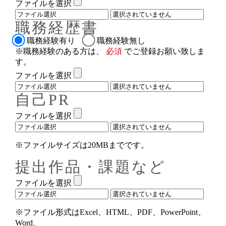
ファイルを選択
職務経歴書
職務経験有り
職務経験無し
※職務経験のある方は、
必須
でご登録お願い致しま
す。
ファイルを選択
自己PR
ファイルを選択
※ファイルサイズは20MBまでです。
提出作品・課題など
ファイルを選択
※ファイル形式はExcel、HTML、PDF、PowerPoint、
Word、