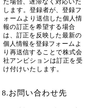
た場合、遅滞なく対応いた
します。登録者が、登録フ
ォームより送信した個人情
報の訂正を希望する場合
は、訂正を反映した最新の
個人情報を登録フォームよ
り再送信することで株式会
社アンビションは訂正を受
け付けいたします。
8.お問い合わせ先