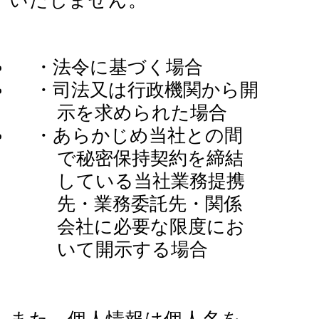
いたしません。
・法令に基づく場合
・司法又は行政機関から開
示を求められた場合
・あらかじめ当社との間
で秘密保持契約を締結
している当社業務提携
先・業務委託先・関係
会社に必要な限度にお
いて開示する場合