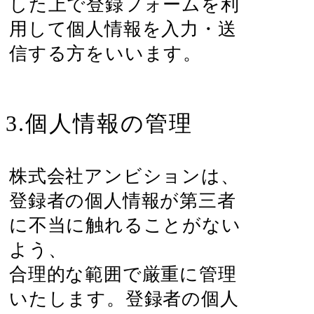
した上で登録フォームを利
用して個人情報を入力・送
信する方をいいます。
3.個人情報の管理
株式会社アンビションは、
登録者の個人情報が第三者
に不当に触れることがない
よう、
合理的な範囲で厳重に管理
いたします。登録者の個人