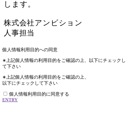
します。
株式会社アンビション
人事担当
個人情報利用目的への同意
∗上記個人情報の利用目的をご確認の上、以下にチェックし
て下さい
∗上記個人情報の利用目的をご確認の上、
以下にチェックして下さい
個人情報利用目的に同意する
ENTRY