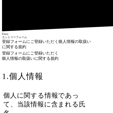
Entry
エントリーフォーム
登録フォームにご登録いただく個人情報の取扱い
に関する規約
登録フォームにご登録いただく
個人情報の取扱いに関する規約
1.個人情報
個人に関する情報であっ
て、当該情報に含まれる氏