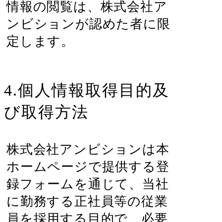
情報の閲覧は、株式会社ア
ンビションが認めた者に限
定します。
4.個人情報取得目的及
び取得方法
株式会社アンビションは本
ホームページで提供する登
録フォームを通じて、当社
に勤務する正社員等の従業
員を採用する目的で、必要