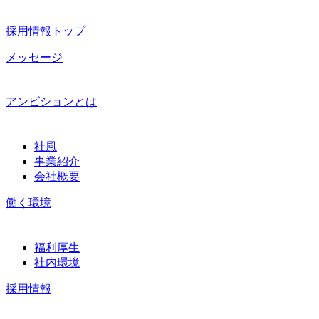
採用情報トップ
メッセージ
アンビションとは
社風
事業紹介
会社概要
働く環境
福利厚生
社内環境
採用情報