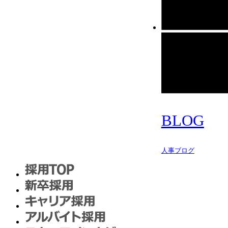
BLOG
人事ブログ