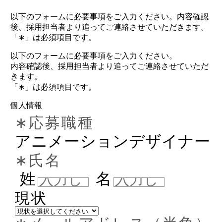
以下のフォームに必要事項をご入力ください。内容確認
後、採用担当者より追ってご連絡させていただきます。
「∗」は必須項目です。
以下のフォームに必要事項をご入力ください。
内容確認後、採用担当者より追ってご連絡させていただ
きます。
「∗」は必須項目です。
個人情報
∗応募職種
アニメーションデザイナー
∗氏名
姓
名
現状