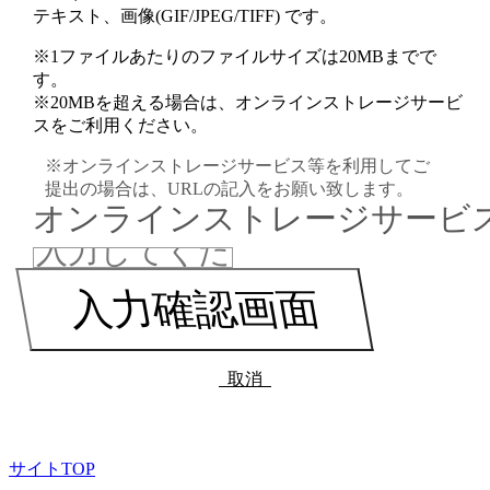
テキスト、画像(GIF/JPEG/TIFF) です。
※1ファイルあたりのファイルサイズは20MBまでで
す。
※20MBを超える場合は、オンラインストレージサービ
スをご利用ください。
※オンラインストレージサービス等を利用してご
提出の場合は、URLの記入をお願い致します。
オンラインストレージサービス
取消
サイトTOP