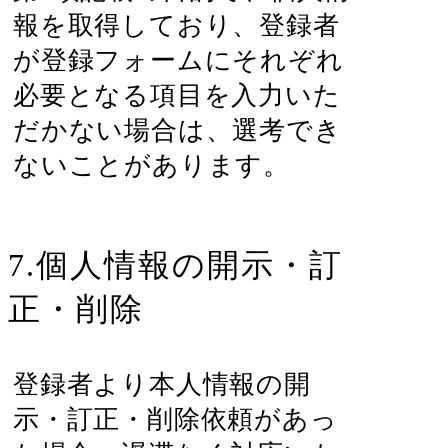
報を取得しており、登録者
が登録フォームにそれぞれ
必要となる項目を入力いた
だかない場合は、選考でき
ないことがあります。
7.個人情報の開示・訂
正・削除
登録者より本人情報の開
示・訂正・削除依頼があっ